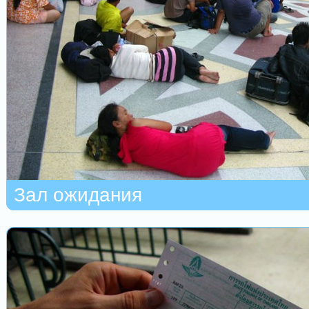
Зал ожидания