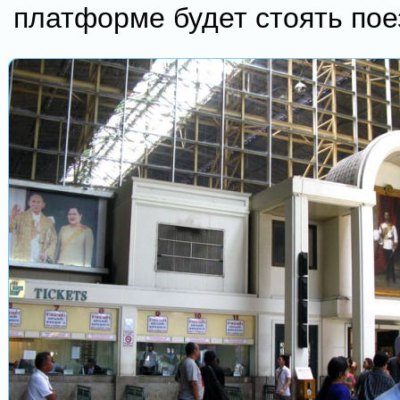
платформе будет стоять пое