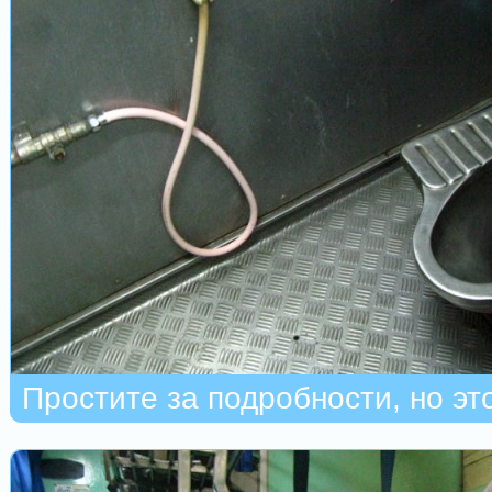
Простите за подробности, но эт