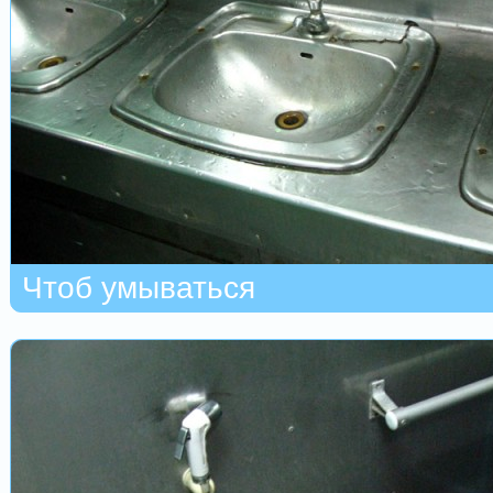
Чтоб умываться