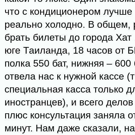
что с кондиционером лучше 
реально холодно. В общем,
брать билеты до города Хат
юге Таиланда, 18 часов от Б
полка 550 бат, нижняя – 600
отвела нас к нужной кассе (
специальная касса только д
иностранцев), и всего делов
плюс консультация заняла о
минут. Нам даже сказали, на