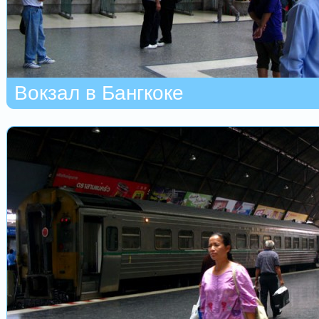
Вокзал в Бангкоке