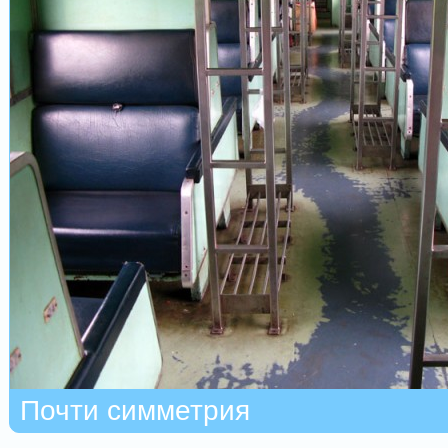
Почти симметрия