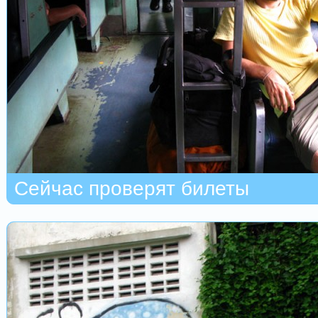
Сейчас проверят билеты