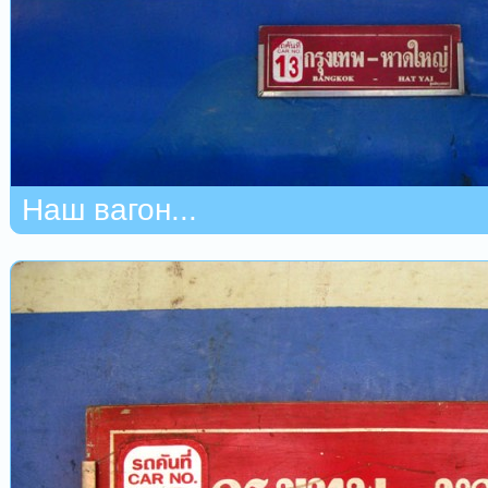
Наш вагон...