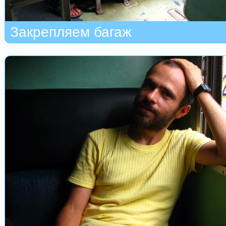
Закрепляем багаж