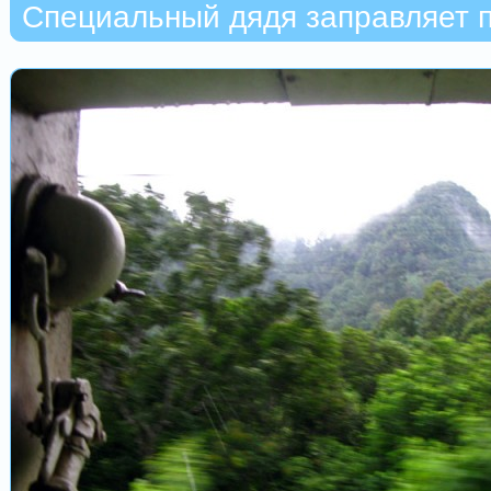
Специальный дядя заправляет 