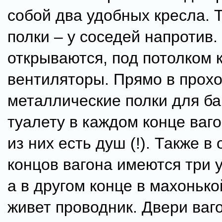
собой два удобных кресла. 
полки – у соседей напротив.
открываются, под потолком 
вентиляторы. Прямо в прох
металлические полки для ба
туалету в каждом конце ваго
из них есть душ (!). Также в
концов вагона имеются три 
а в другом конце в махоньк
живет проводник. Двери ваг