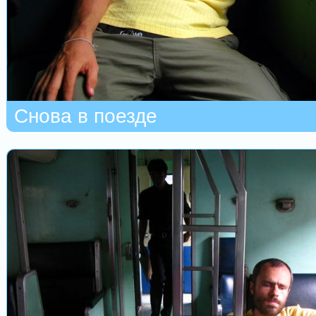
Снова в поезде