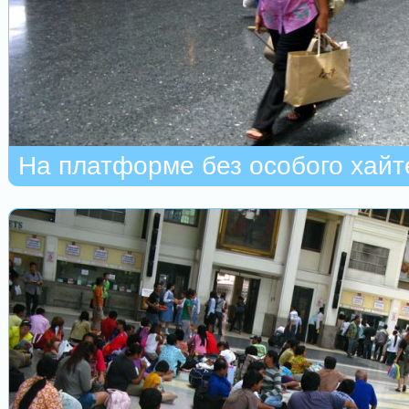
На платформе без особого хайт