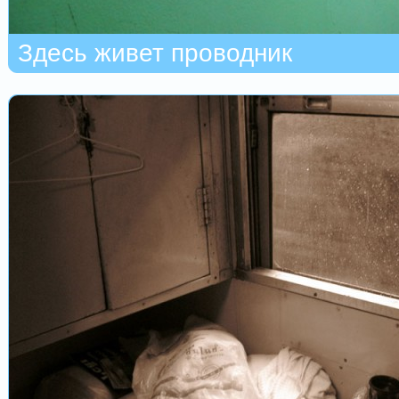
Здесь живет проводник