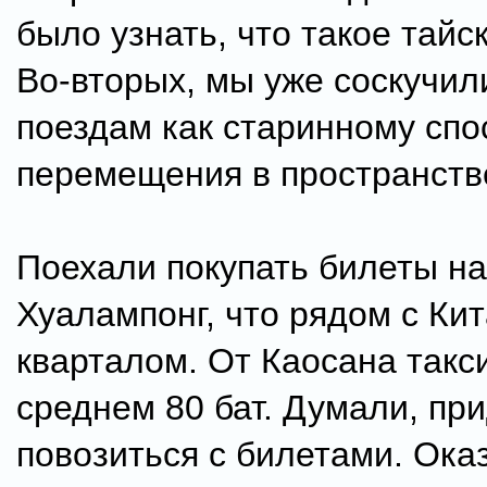
было узнать, что такое тайс
Во-вторых, мы уже соскучил
поездам как старинному спо
перемещения в пространств
Поехали покупать билеты на
Хуалампонг, что рядом с Ки
кварталом. От Каосана такси
среднем 80 бат. Думали, пр
повозиться с билетами. Ока