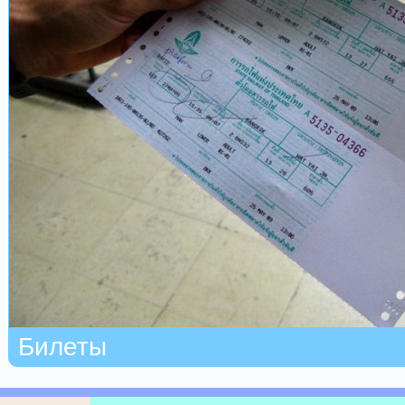
Билеты