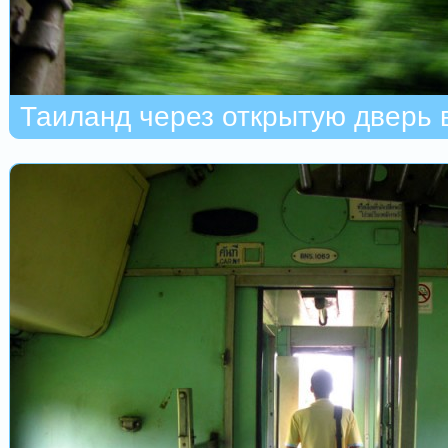
Таиланд через открытую дверь 