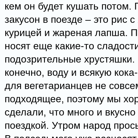
кем он будет кушать потом.
закусон в поезде – это рис с
курицей и жареная лапша. П
носят еще какие-то сладост
подозрительные хрустяшки. 
конечно, воду и всякую кока
для вегетарианцев не совсе
подходящее, поэтому мы хо
сделали, что много и вкусно
поездкой. Утром народ просы