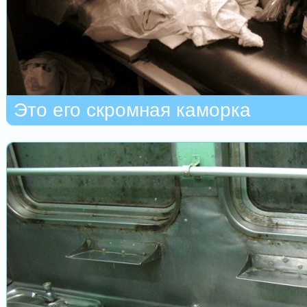
Это его скромная каморка