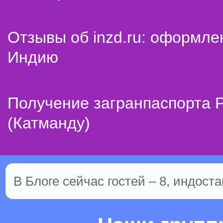
Отзывы об inzd.ru: оформле
Индию
Получение загранпаспорта 
(Катманду)
В Блоге сейчас гостей – 8, индоста