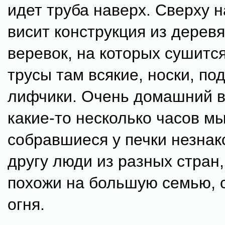
идет труба наверх. Сверху н
висит конструкция из дерев
веревок, на которых сушитс
трусы там всякие, носки, по
лифчики. Очень домашний в
какие-то несколько часов мы
собравшиеся у печки незнак
другу люди из разных стран
похожи на большую семью, 
огня.