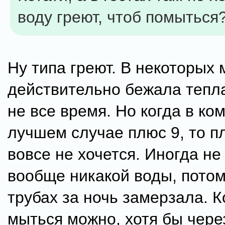
воду греют, чтоб помыться
Ну типа греют. В некоторых 
действительно бежала тепла
не все время. Но когда в ко
лучшем случае плюс 9, то п
вовсе не хочется. Иногда не
вообще никакой воды, потом
трубах за ночь замерзала. К
мыться можно, хотя бы через