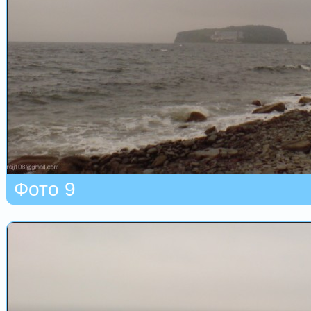
Фото 9