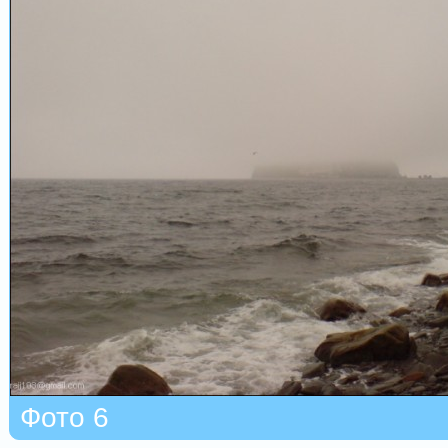
Фото 6