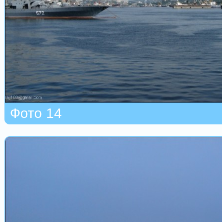
Фото 14