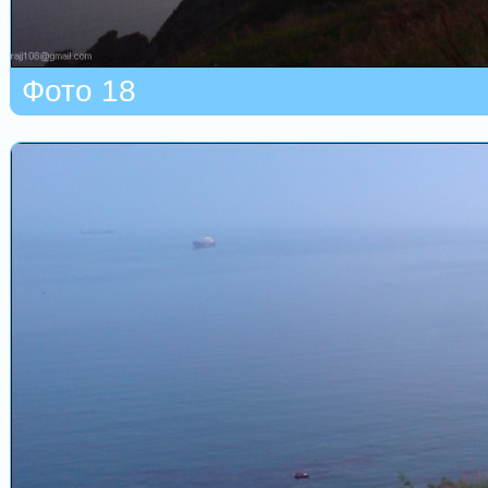
Фото 18