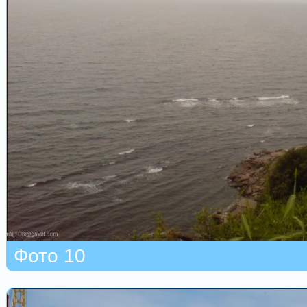
Фото 10