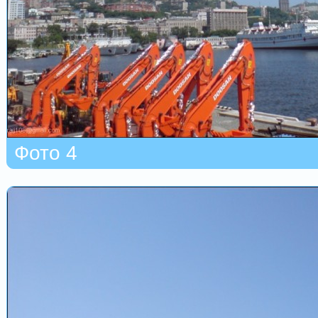
Фото 4