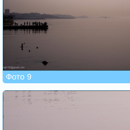
Фото 9