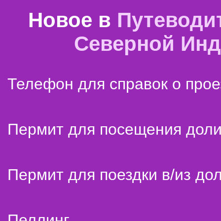
Новое в
Путеводи
Северной Ин
Телефон для справок о прое
Пермит для посещения дол
Пермит для поездки в/из до
Пеллинг