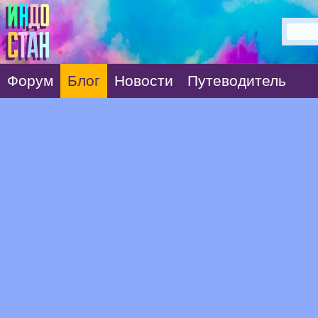
Форум
Блог
Новости
Путеводитель