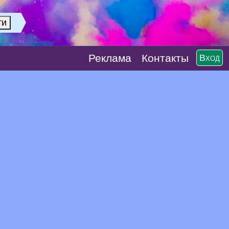
Реклaма
Контакты
Вход