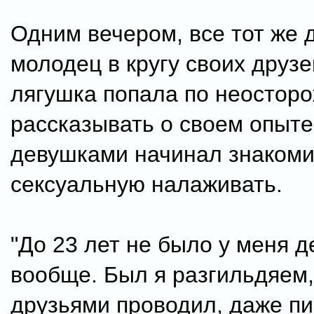
Одним вечером, все тот же
молодец в кругу своих друзе
лягушка попала по неосторо
рассказывать о своем опыте,
девушками начинал знакоми
сексуальную налаживать.
"До 23 лет не было у меня д
вообще. Был я разгильдяем,
друзьями проводил, даже пи