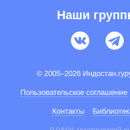
Наши груп
© 2005–2026 Индостан.гу
Пользовательское соглашение
Контакты
Библиотек