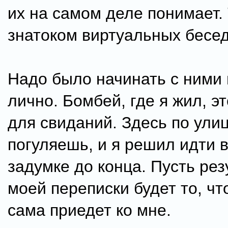
их на самом деле понимает. 
знатоком виртуальных бесед
Надо было начинать с ними 
лично. Бомбей, где я жил, эт
для свиданий. Здесь по ули
погуляешь, и я решил идти 
задумке до конца. Пусть ре
моей переписки будет то, ч
сама приедет ко мне.