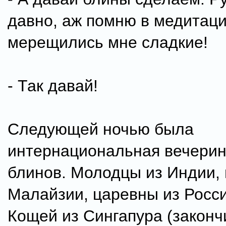
давно, аж помню в медитац
мерещились мне сладкие!
- Так давай!
Следующей ночью была
интернациональная вечерин
блинов. Молодцы из Индии,
Малайзии, царевны из Росс
Кощей из Сингапура (законч