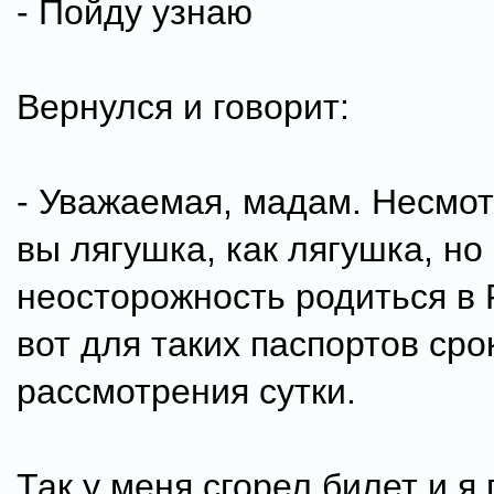
- Пойду узнаю
Вернулся и говорит:
- Уважаемая, мадам. Несмотр
вы лягушка, как лягушка, но
неосторожность родиться в 
вот для таких паспортов сро
рассмотрения сутки.
Так у меня сгорел билет и я