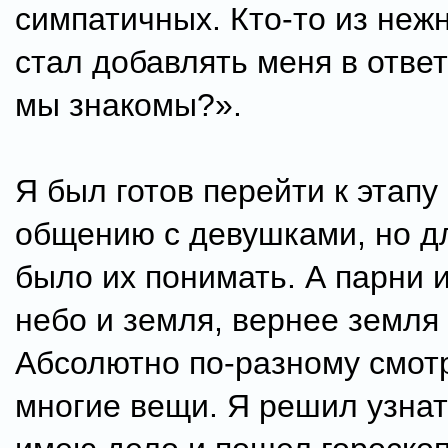
симпатичных. Кто-то из неж
стал добавлять меня в ответ
мы знакомы?».
Я был готов перейти к этапу
общению с девушками, но дл
было их понимать. А парни 
небо и земля, вернее земля 
Абсолютно по-разному смот
многие вещи. Я решил узнат