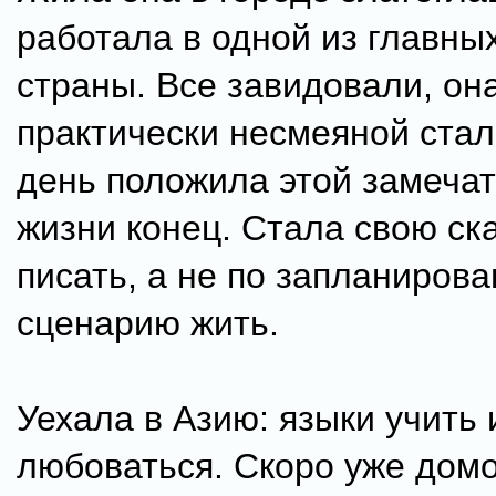
работала в одной из главны
страны. Все завидовали, он
практически несмеяной стал
день положила этой замеча
жизни конец. Стала свою ск
писать, а не по запланиров
сценарию жить.
Уехала в Азию: языки учить 
любоваться. Скоро уже дом