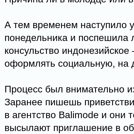
А тем временем наступило 
понедельника и поспешила 
консульство индонезийское 
оформлять социальную, на 
Процесс был внимательно и
Заранее пишешь приветстви
в агентство Balimode и они 
высылают приглашение в об