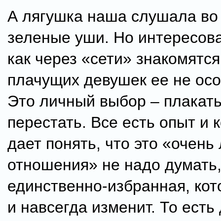
А лягушка наша слушала во 
зеленые уши. Но интересова
как через «сети» знакомятся
плачущих девушек ее не осо
Это личный выбор – плакать
перестать. Все есть опыт и 
дает понять, что это «очень
отношения» не надо думать,
единственно-избранная, кот
и навсегда изменит. То есть