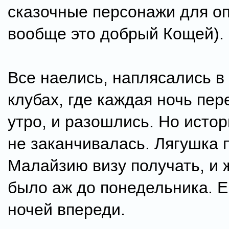
сказочные персонажи для оп
вообще это добрый Кощей).
Все наелись, наплясались в
клубах, где каждая ночь пер
утро, и разошлись. Но истор
не заканчивалась. Лягушка 
Малайзию визу получать, и 
было аж до понедельника. 
ночей впереди.