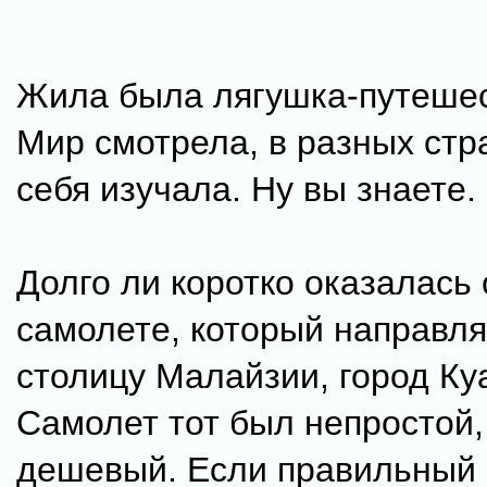
Жила была лягушка-путеше
Мир смотрела, в разных стр
себя изучала. Ну вы знаете.
Долго ли коротко оказалась 
самолете, который направля
столицу Малайзии, город Ку
Самолет тот был непростой,
дешевый. Если правильный 