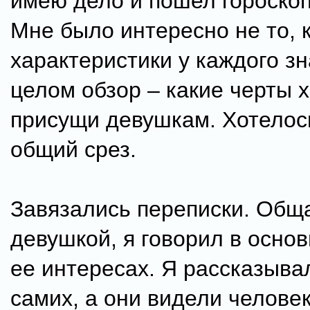
имею дело и пошел гороскоп
Мне было интересно не то, 
характеристики у каждого зн
целом обзор – какие черты 
присущи девушкам. Хотелос
общий срез.
Завязались переписки. Общ
девушкой, я говорил в основ
ее интересах. Я рассказыва
самих, а они видели челове