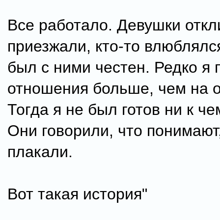
Все работало. Девушки откл
приезжали, кто-то влюблялся
был с ними честен. Редко я
отношения больше, чем на о
Тогда я не был готов ни к че
Они говорили, что понимают
плакали.
Вот такая история"