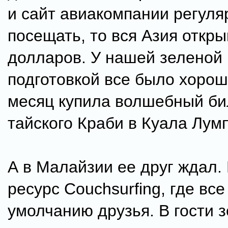
и сайт авиакомпании регуля
посещать, то вся Азия откры
долларов. У нашей зеленой 
подготовкой все было хорош
месяц купила волшебный би
тайского Краби в Куала Лумп
А в Малайзии ее друг ждал. 
ресурс Couchsurfing, где все
умолчанию друзья. В гости з