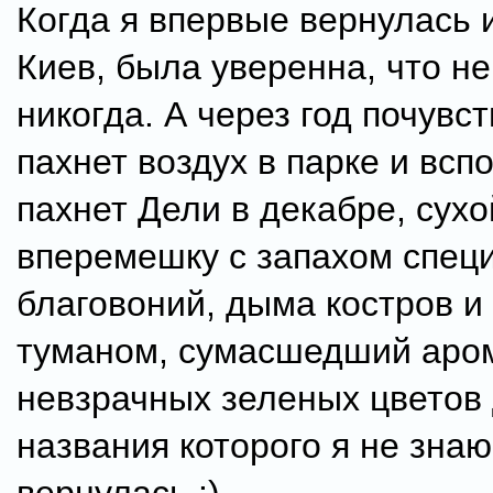
Когда я впервые вернулась 
Киев, была уверенна, что не
никогда. А через год почувст
пахнет воздух в парке и всп
пахнет Дели в декабре, сухо
вперемешку с запахом специ
благовоний, дыма костров и
туманом, сумасшедший аро
невзрачных зеленых цветов
названия которого я не знаю.