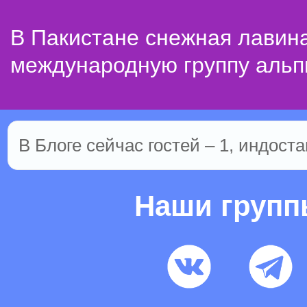
В Пакистане снежная лавин
международную группу альп
В Блоге сейчас гостей – 1, индоста
Наши груп