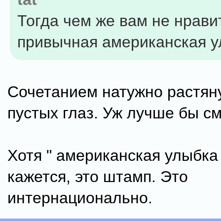
Тогда чем же вам не нрави
привычная американская 
Сочетанием натужно растяну
пустых глаз. Уж лучше бы с
Хотя " американская улыбка 
кажется, это штамп. Это
интернационально.