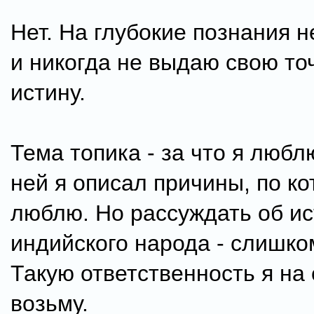
Нет. На глубокие познания 
и никогда не выдаю свою точ
истину.
Тема топика - за что я любл
ней я описал причины, по ко
люблю. Но рассуждать об и
индийского народа - слишко
Такую ответственность я на 
возьму.