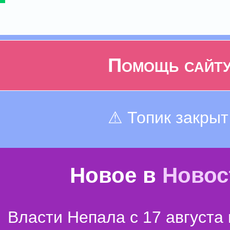
Помощь сайт
⚠ Топик закрыт
Новое в
Новос
Власти Непала с 17 августа