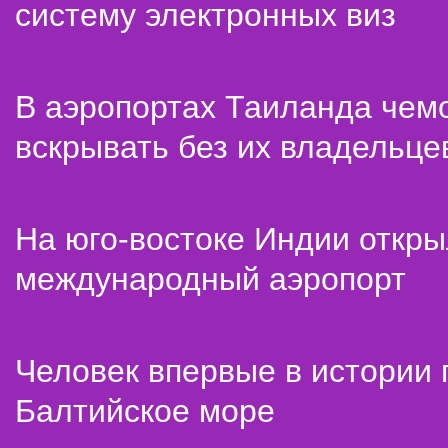
систему электронных виз
В аэропортах Таиланда чем
вскрывать без их владельце
На юго-востоке Индии откр
международный аэропорт
Человек впервые в истории
Балтийское море