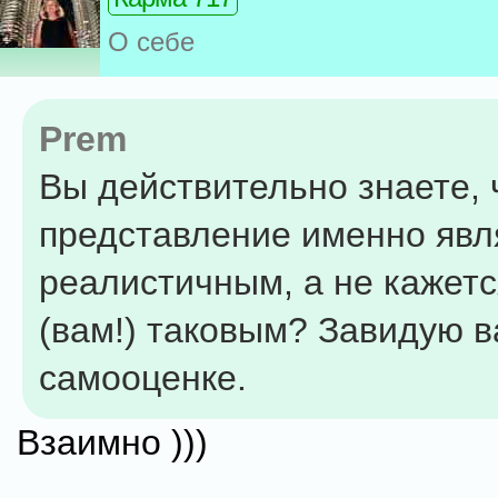
О себе
Prem
Вы действительно знаете, 
представление именно явл
реалистичным, а не кажетс
(вам!) таковым? Завидую 
самооценке.
Взаимно )))