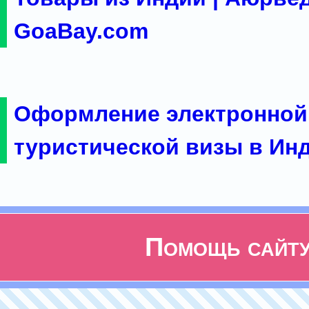
GoaBay.com
Оформление электронной
туристической визы в Ин
Помощь сайт