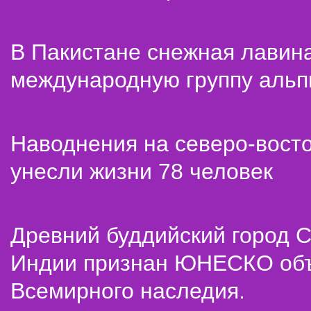
В Пакистане снежная лавин
международную группу альп
Наводнения на северо-вост
унесли жизни 78 человек
Древний буддийский город С
Индии признан ЮНЕСКО об
Всемирного наследия.