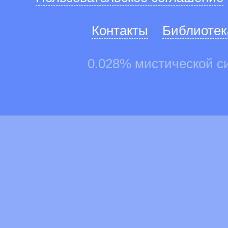
Контакты
Библиотек
0.028% мистической с