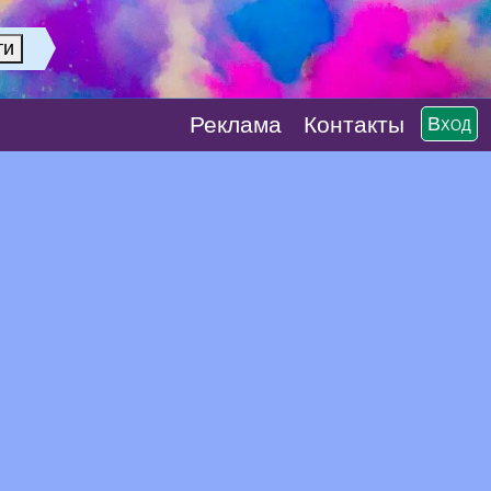
Реклaма
Контакты
Вход