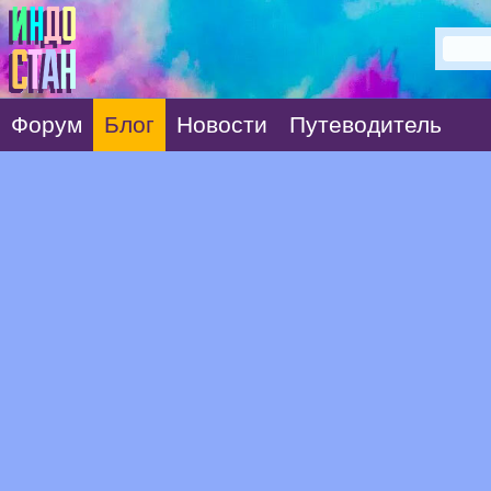
Форум
Блог
Новости
Путеводитель