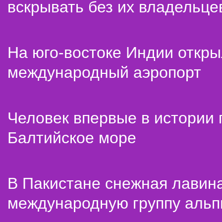
вскрывать без их владельце
На юго-востоке Индии откр
международный аэропорт
Человек впервые в истории
Балтийское море
В Пакистане снежная лавин
международную группу альп