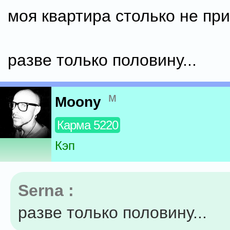
моя квартира столько не при
разве только половину...
м
Moony
Карма 5220
Кэп
Serna :
разве только половину...