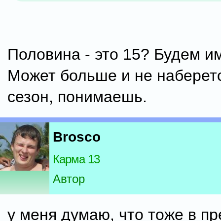
Половина - это 15? Будем им
Может больше и не наберет
сезон, понимаешь.
Brosco
Карма 13
Автор
у меня думаю, что тоже в п