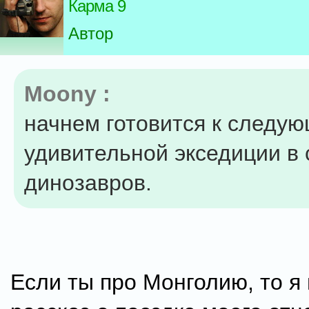
Карма 9
Автор
Moony :
начнем готовится к следу
удивительной экседиции в 
динозавров.
Если ты про Монголию, то я