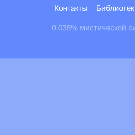
Контакты
Библиотек
0.038% мистической с