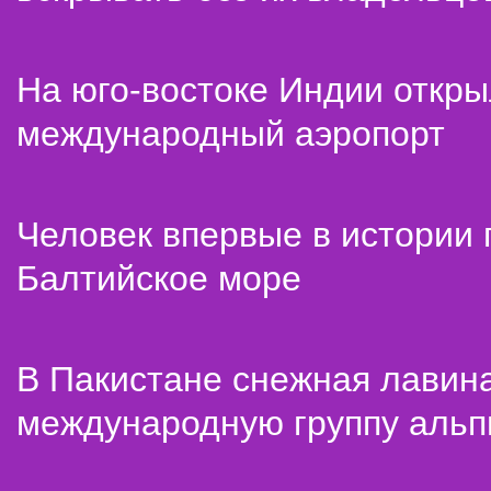
На юго-востоке Индии откр
международный аэропорт
Человек впервые в истории
Балтийское море
В Пакистане снежная лавин
международную группу альп