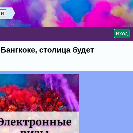
Вход
Бангкоке, столица будет