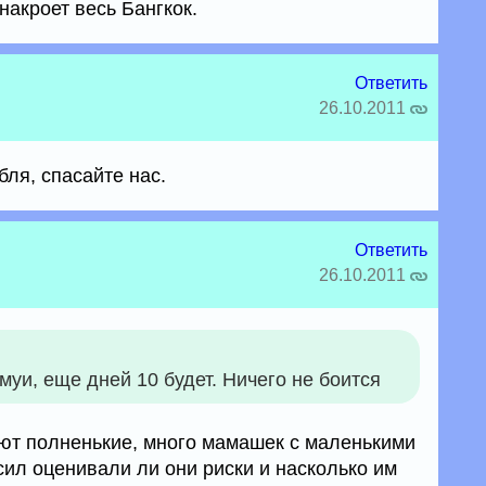
накроет весь Бангкок.
Ответить
26.10.2011
 бля, спасайте нас.
Ответить
26.10.2011
муи, еще дней 10 будет. Ничего не боится
ют полненькие, много мамашек с маленькими
сил оценивали ли они риски и насколько им