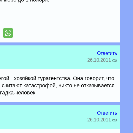
Ответить
26.10.2011
ой - хозяйкой турагентства. Она говорит, что
 считают катастрофой, никто не отказывается
агадка-человек
Ответить
26.10.2011