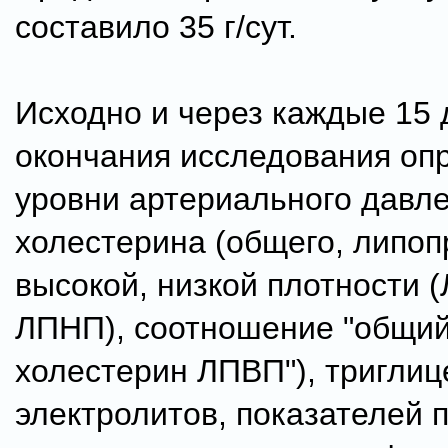
составило 35 г/сут.
Исходно и через каждые 15 
окончания исследования оп
уровни артериального давле
холестерина (общего, липоп
высокой, низкой плотности 
ЛПНП), соотношение "общий
холестерин ЛПВП"), триглиц
электролитов, показателей 