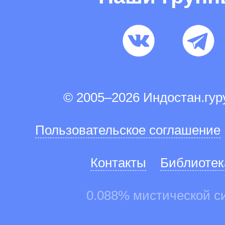
© 2005–2026 Индостан.гу
Пользовательское соглашение
Контакты
Библиотек
0.088% мистической с