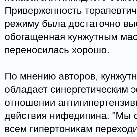
Приверженность терапевтич
режиму была достаточно вы
обогащенная кунжутным ма
переносилась хорошо.
По мнению авторов, кунжут
обладает синергетическим 
отношении антигипертензив
действия нифедипина. "Мы 
всем гипертоникам переходи