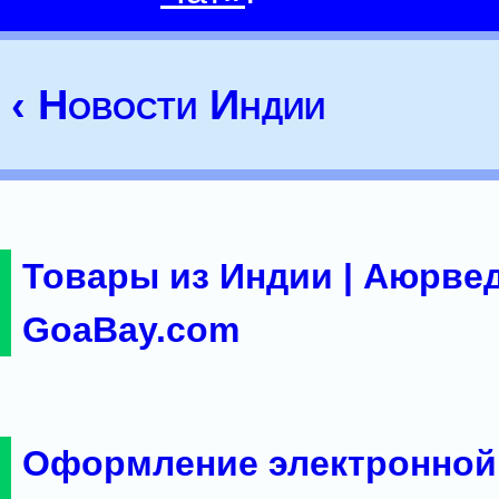
‹ Новости Индии
Товары из Индии | Аюрвед
GoaBay.com
Оформление электронной