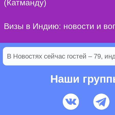
(Катманду)
Визы в Индию: новости и во
В Новостях сейчас гостей – 79, ин
Наши груп