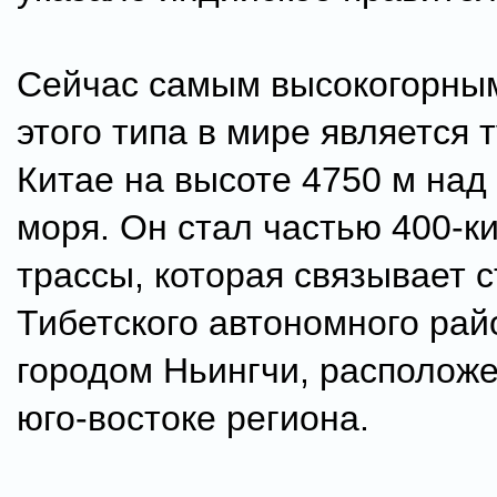
Сейчас самым высокогорны
этого типа в мире является 
Китае на высоте 4750 м над
моря. Он стал частью 400-к
трассы, которая связывает 
Тибетского автономного рай
городом Ньингчи, располож
юго-востоке региона.