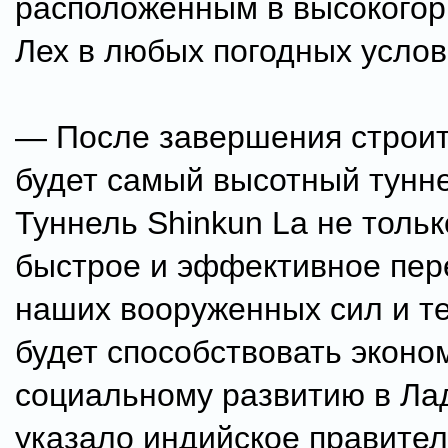
расположенным в высокогор
Лех в любых погодных услов
— После завершения строит
будет самый высотный тунне
Туннель Shinkun La не толь
быстрое и эффективное пе
наших вооруженных сил и те
будет способствовать эконо
социальному развитию в Ла
указало индийское правител