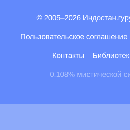
© 2005–2026 Индостан.гу
Пользовательское соглашение
Контакты
Библиотек
0.108% мистической с