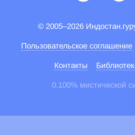
© 2005–2026 Индостан.гу
Пользовательское соглашение
Контакты
Библиотек
0.100% мистической с