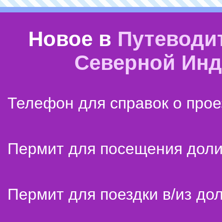
Новое в
Путеводи
Северной Ин
Телефон для справок о прое
Пермит для посещения дол
Пермит для поездки в/из до