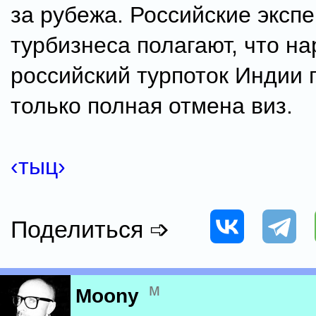
за рубежа. Российские эксп
турбизнеса полагают, что на
российский турпоток Индии
только полная отмена виз.
‹тыц›
Поделиться ➩
м
Moony