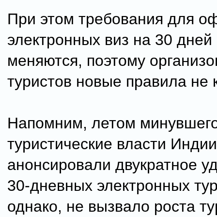
При этом требования для о
электронных виз на 30 дней
меняются, поэтому организ
туристов новые правила не 
Напомним, летом минувшего
туристические власти Индии
анонсировали двукратное у
30-дневных электронных тур
однако, не вызвало роста ту