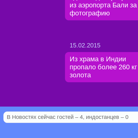
из аэропорта Бали за
фотографию
15.02.2015
Из храма в Индии
пропало более 260 кг
золота
В Новостях сейчас гостей – 4, индостанцев – 0