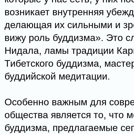
возникает внутренняя убежд
делающая их сильными и зр
вижу роль буддизма». Это с
Нидала, ламы традиции Кар
Тибетского буддизма, масте
буддийской медитации.
Особенно важным для совр
общества является то, что 
буддизма, предлагаемые сег