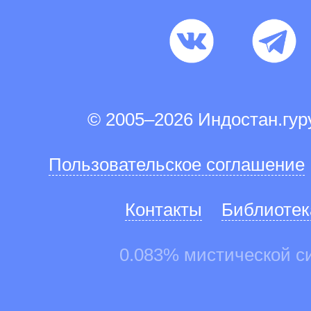
© 2005–2026 Индостан.гу
Пользовательское соглашение
Контакты
Библиотек
0.083% мистической с