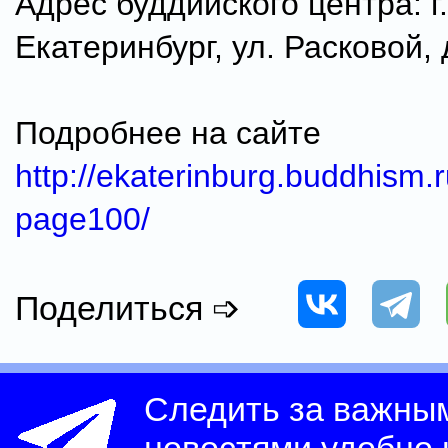
Адрес буддийского центра: г.
Екатеринбург, ул. Расковой, 
Подробнее на сайте
http://ekaterinburg.buddhism
page100/
Поделиться ➩
Следить за важны