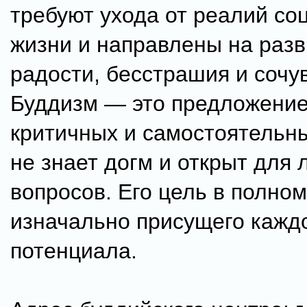
требуют ухода от реалий со
жизни и направлены на раз
радости, бесстрашия и сочу
Буддизм — это предложение
критичных и самостоятельн
не знает догм и открыт для
вопросов. Его цель в полно
изначально присущего кажд
потенциала.