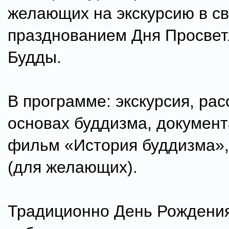
желающих на экскурсию в св
празднованием Дня Просве
Будды.
В программе: экскурсия, рас
основах буддизма, докумен
фильм «История буддизма»,
(для желающих).
Традиционно День Рождени