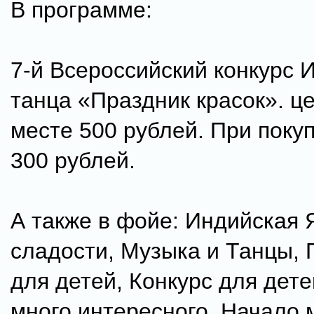
В программе:
7-й Всероссийский конкурс 
танца «Праздник красок». ц
месте 500 рублей. При поку
300 рублей.
А также в фойе: Индийская 
сладости, Музыка и Танцы,
для детей, Конкурс для дет
много интересного. Начало