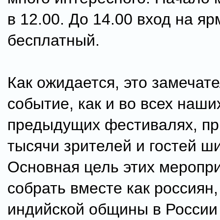
в 12.00. До 14.00 вход на яр
бесплатный.
Как ожидается, это замечат
событие, как и во всех наши
предыдущих фестивалях, пр
тысячи зрителей и гостей ши
Основная цель этих меропр
собрать вместе как россиян,
индийской общины в России