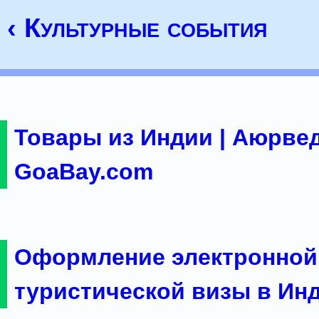
‹ Культурные события
Товары из Индии | Аюрвед
GoaBay.com
Оформление электронной
туристической визы в Ин