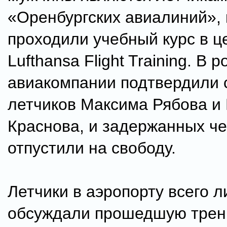
«Оренбургских авиалиний»,
проходили учебный курс в ц
Lufthansa Flight Training. В 
авиакомпании подтвердили 
летчиков Максима Рябова и
Краснова, и задержанных че
отпустили на свободу.
Летчики в аэропорту всего 
обсуждали прошедшую трени