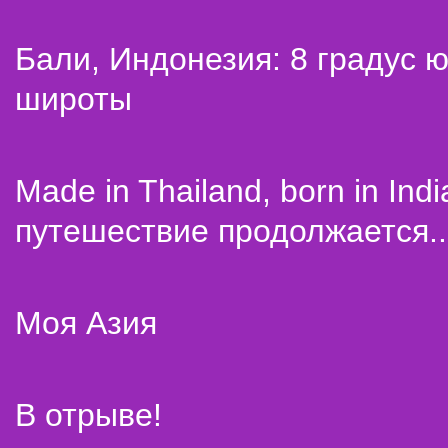
Бали, Индонезия: 8 градус 
широты
Made in Thailand, born in Indi
путешествие продолжается..
Моя Азия
В отрыве!