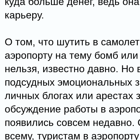
куда больше денег, ведь она
карьеру.
О том, что шутить в самоле
аэропорту на тему бомб или
нельзя, известно давно. Но 
подсудных эмоциональных з
личных блогах или арестах 
обсуждение работы в аэроп
появились совсем недавно. 
всему, туристам в аэропорту