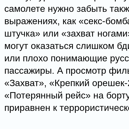
самолете нужно забыть такж
выражениях, как «секс-бомб
штучка» или «захват ногами
могут оказаться слишком б
или плохо понимающие русс
пассажиры. А просмотр фил
«Захват», «Крепкий орешек-
«Потерянный рейс» на борту
приравнен к террористическ