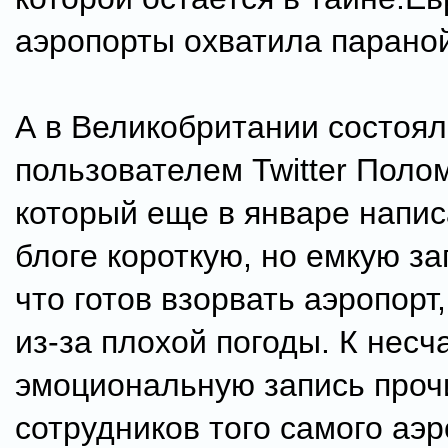
аэропорты охватила парано
А в Великобритании состоял
пользователем Twitter Поло
который еще в январе напис
блоге короткую, но емкую за
что готов взорвать аэропорт
из-за плохой погоды. К несч
эмоциональную запись проч
сотрудников того самого аэр