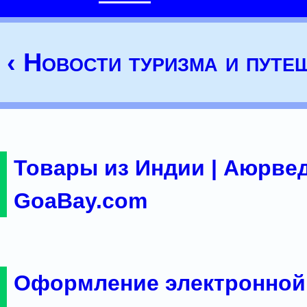
‹ Новости туризма и путе
Товары из Индии | Аюрвед
GoaBay.com
Оформление электронной