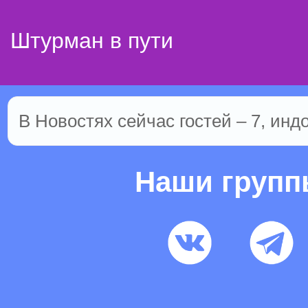
Штурман в пути
В Новостях сейчас гостей – 7, инд
Наши груп