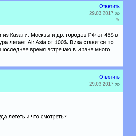
Ответить
29.03.2017
✎
ir из Казани, Москвы и др. городов РФ от 45$ в
ра летает Air Asia от 100$. Виза ставится по
. Последнее время встречаю в Иране много
Ответить
29.03.2017
да лететь и что смотреть?