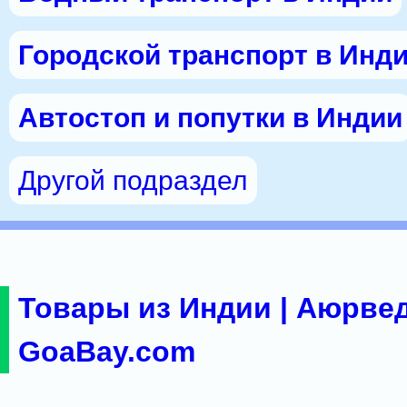
Городской транспорт в Инд
Автостоп и попутки в Индии
Другой подраздел
Товары из Индии | Аюрвед
GoaBay.com