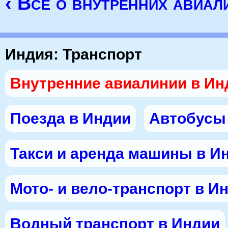
‹ Все о внутренних авиал
Индия: Транспорт
Внутренние авиалинии в Ин
Поезда в Индии
Автобусы
Такси и аренда машины в И
Мото- и вело-транспорт в И
Водный транспорт в Индии