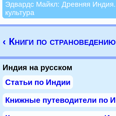
Эдвардс Майкл: Древняя Индия. 
культура
‹ Книги по страноведени
Индия на русском
Статьи по Индии
Книжные путеводители по 