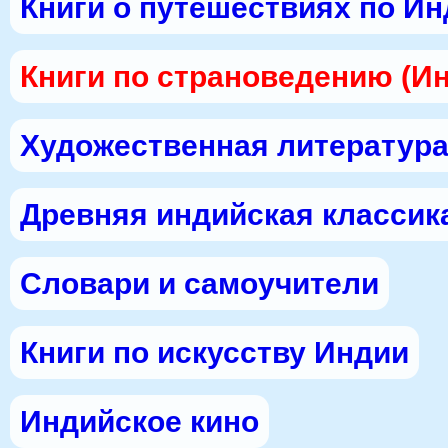
Книги о путешествиях по И
Книги по страноведению (И
Художественная литература
Древняя индийская классик
Словари и самоучители
Книги по искусству Индии
Индийское кино