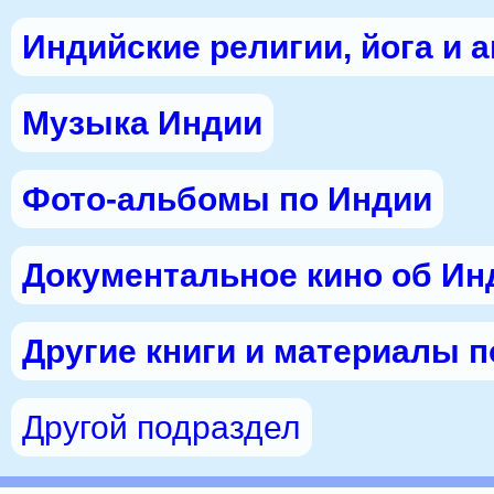
Индийские религии, йога и 
Музыка Индии
Фото-альбомы по Индии
Документальное кино об Ин
Другие книги и материалы 
Другой подраздел