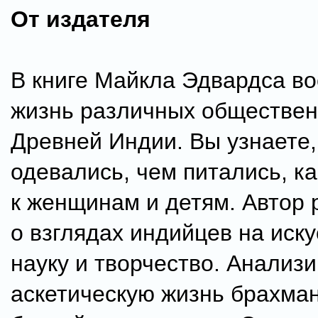
От издателя
В книге Майкла Эдвардса в
жизнь различных обществен
Древней Индии. Вы узнаете,
одевались, чем питались, к
к женщинам и детям. Автор 
о взглядах индийцев на иску
науку и творчество. Анализ
аскетическую жизнь брахма