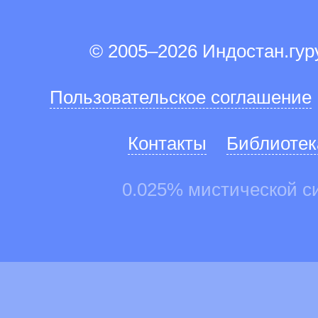
© 2005–2026 Индостан.гу
Пользовательское соглашение
Контакты
Библиотек
0.025% мистической с