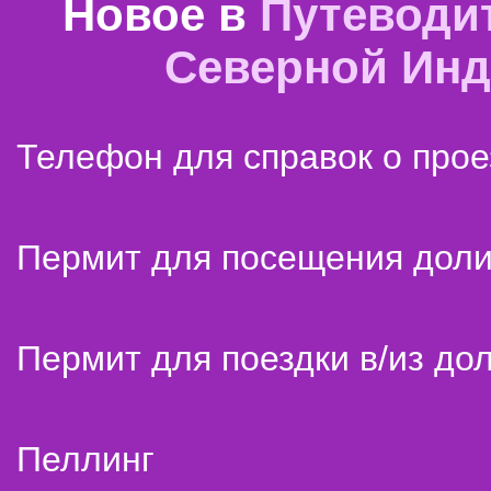
Новое в
Путеводи
Северной Ин
Телефон для справок о прое
Пермит для посещения дол
Пермит для поездки в/из до
Пеллинг