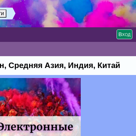
Вход
, Средняя Азия, Индия, Китай