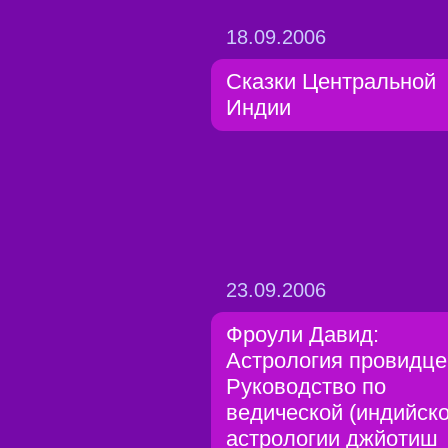
18.09.2006
Сказки Центральной
Индии
23.09.2006
Фроули Давид:
Астрология провидце
Руководство по
ведической (индийско
астрологии джйотиш