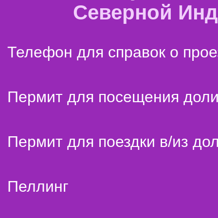
Северной Ин
Телефон для справок о прое
Пермит для посещения дол
Пермит для поездки в/из до
Пеллинг