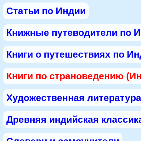
Статьи по Индии
Книжные путеводители по 
Книги о путешествиях по И
Книги по страноведению (И
Художественная литература
Древняя индийская классик