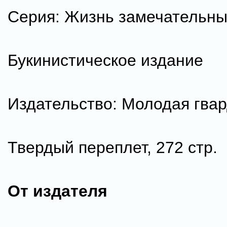
Серия: Жизнь замечательн
Букинистическое издание
Издательство: Молодая гвард
Твердый переплет, 272 стр.
От издателя