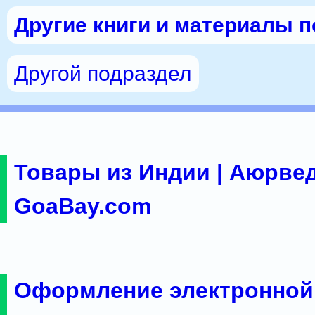
Другие книги и материалы 
Другой подраздел
Товары из Индии | Аюрвед
GoaBay.com
Оформление электронной