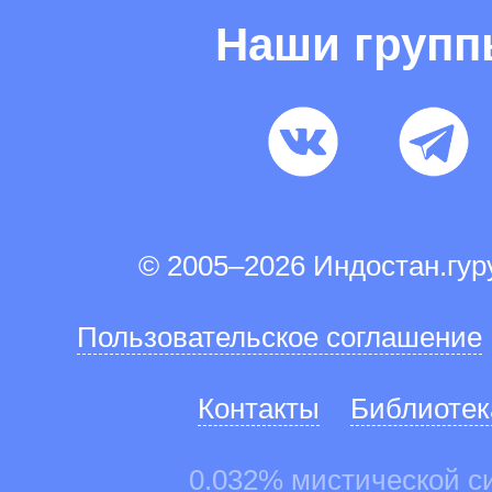
Наши груп
© 2005–2026 Индостан.гу
Пользовательское соглашение
Контакты
Библиотек
0.032% мистической с