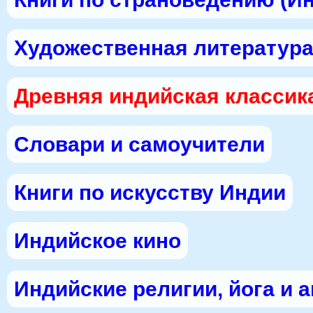
Художественная литература
Древняя индийская классик
Словари и самоучители
Книги по искусству Индии
Индийское кино
Индийские религии, йога и 