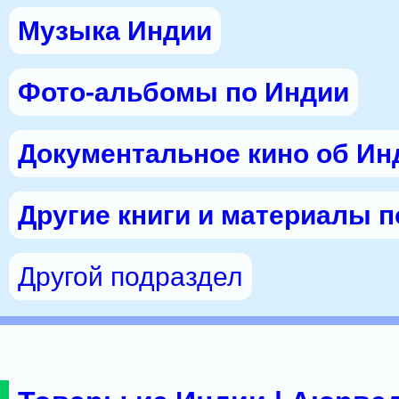
Музыка Индии
Фото-альбомы по Индии
Документальное кино об Ин
Другие книги и материалы 
Другой подраздел