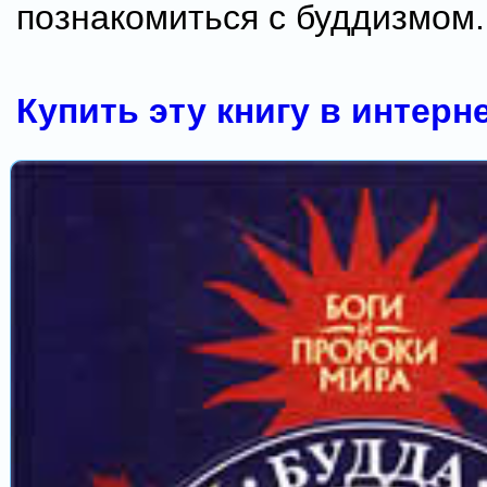
познакомиться с буддизмом.
Купить эту книгу в интерн