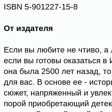
ISBN 5-901227-15-8
От издателя
Если вы любите не чтиво, а 
если вы готовы оказаться в 
она была 2500 лет назад, то
для вас. В основе ее - исто
сюжет, напряженный и увле
порой приобретающий дете