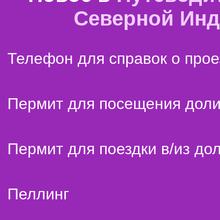
Северной Ин
Телефон для справок о прое
Пермит для посещения дол
Пермит для поездки в/из до
Пеллинг