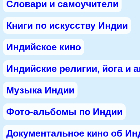
Словари и самоучители
Книги по искусству Индии
Индийское кино
Индийские религии, йога и 
Музыка Индии
Фото-альбомы по Индии
Документальное кино об Ин