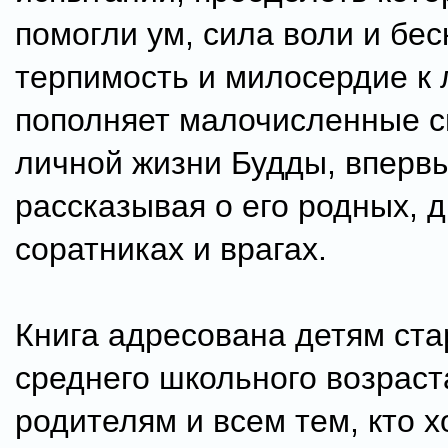
помогли ум, сила воли и бе
терпимость и милосердие к 
пополняет малочисленные с
личной жизни Будды, вперв
рассказывая о его родных, д
соратниках и врагах.
Книга адресована детям ста
среднего школьного возраст
родителям и всем тем, кто 