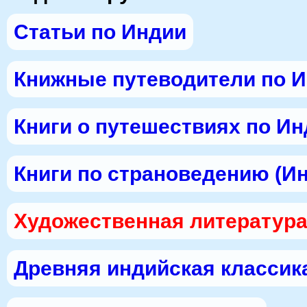
Статьи по Индии
Книжные путеводители по 
Книги о путешествиях по И
Книги по страноведению (И
Художественная литература
Древняя индийская классик