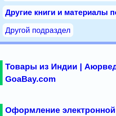
Другие книги и материалы 
Другой подраздел
Товары из Индии | Аюрвед
GoaBay.com
Оформление электронной