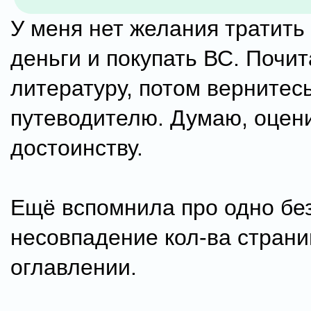
У меня нет желания тратить
деньги и покупать ВС. Почи
литературу, потом вернитесь
путеводителю. Думаю, оцен
достоинству.
Ещё вспомнила про одно без
несовпадение кол-ва страниц
оглавлении.