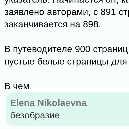
заявлено авторами, с 891 с
заканчивается на 898.
В путеводителе 900 страниц.
пустые белые страницы для 
В чем
Elena Nikolaevna
безобразие