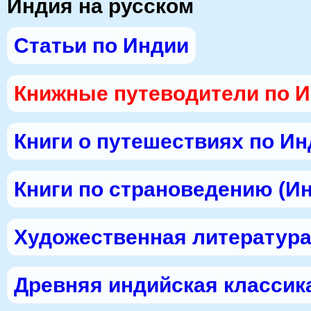
Индия на русском
Статьи по Индии
Книжные путеводители по 
Книги о путешествиях по И
Книги по страноведению (И
Художественная литература
Древняя индийская классик