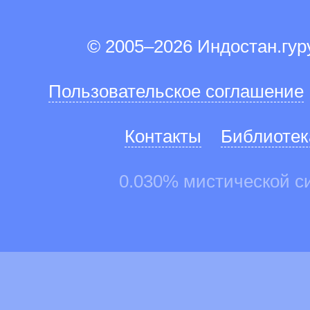
© 2005–2026 Индостан.гу
Пользовательское соглашение
Контакты
Библиотек
0.030% мистической с