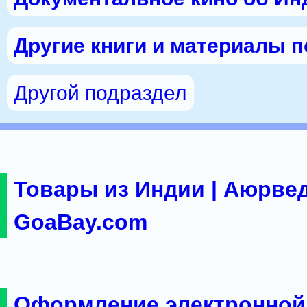
Другие книги и материалы 
Другой подраздел
Товары из Индии | Аюрвед
GoaBay.com
Оформление электронной