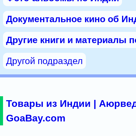
Документальное кино об Ин
Другие книги и материалы 
Другой подраздел
Товары из Индии | Аюрвед
GoaBay.com