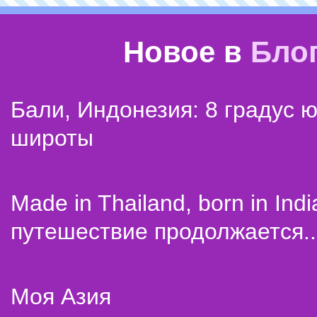
Новое в
Бло
Бали, Индонезия: 8 градус 
широты
Made in Thailand, born in Indi
путешествие продолжается..
Моя Азия