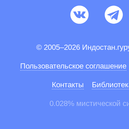
© 2005–2026 Индостан.гу
Пользовательское соглашение
Контакты
Библиотек
0.028% мистической с