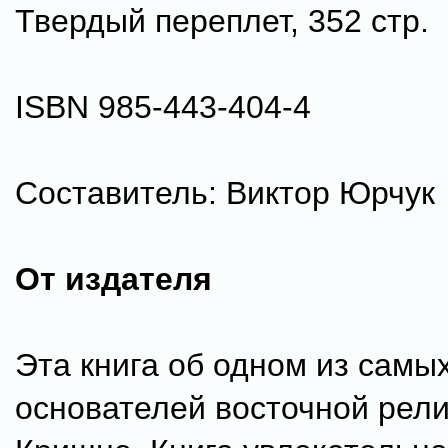
Твердый переплет, 352 стр.
ISBN 985-443-404-4
Составитель: Виктор Юрчук
От издателя
Эта книга об одном из самы
основателей восточной рели