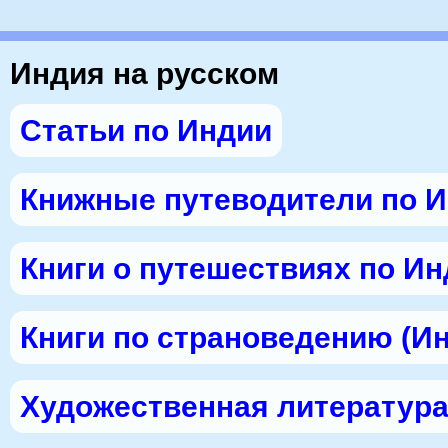
Индия на русском
Статьи по Индии
Книжные путеводители по 
Книги о путешествиях по И
Книги по страноведению (И
Художественная литература