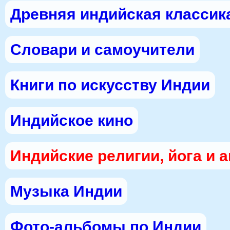
Древняя индийская классик
Словари и самоучители
Книги по искусству Индии
Индийское кино
Индийские религии, йога и 
Музыка Индии
Фото-альбомы по Индии