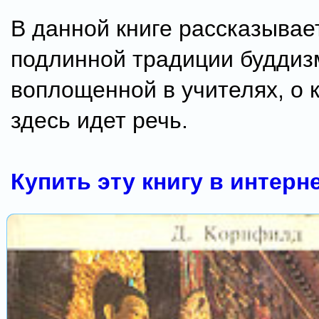
В данной книге рассказывае
подлинной традиции буддиз
воплощенной в учителях, о 
здесь идет речь.
Купить эту книгу в интерн