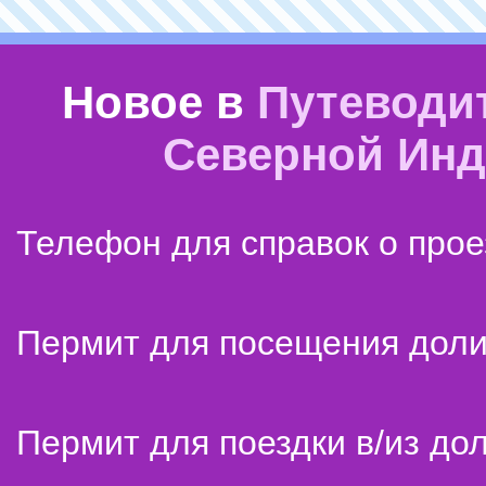
Новое в
Путеводи
Северной Ин
Телефон для справок о прое
Пермит для посещения дол
Пермит для поездки в/из до