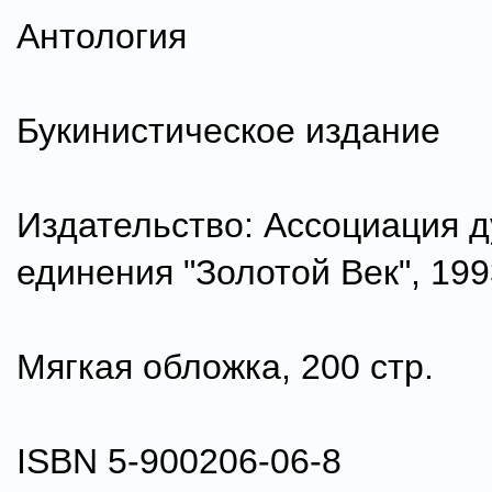
Антология
Букинистическое издание
Издательство: Ассоциация д
единения "Золотой Век", 1993
Мягкая обложка, 200 стр.
ISBN 5-900206-06-8