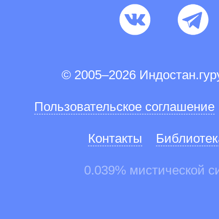
© 2005–2026 Индостан.гу
Пользовательское соглашение
Контакты
Библиотек
0.039% мистической с