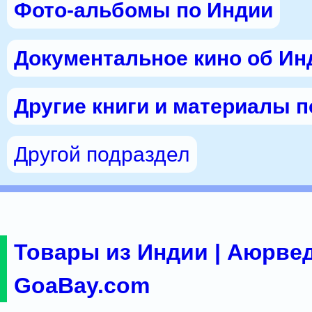
Фото-альбомы по Индии
Документальное кино об Ин
Другие книги и материалы 
Другой подраздел
Товары из Индии | Аюрвед
GoaBay.com