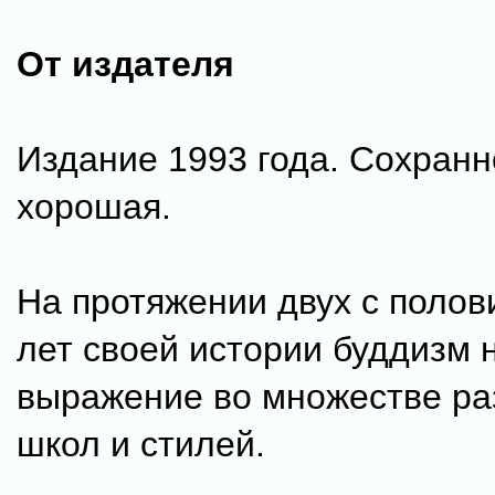
От издателя
Издание 1993 года. Сохранн
хорошая.
На протяжении двух с полов
лет своей истории буддизм 
выражение во множестве р
школ и стилей.