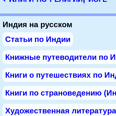
Индия на русском
Статьи по Индии
Книжные путеводители по 
Книги о путешествиях по И
Книги по страноведению (И
Художественная литература