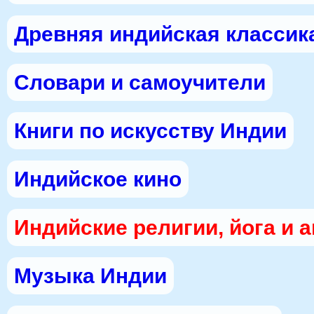
Древняя индийская классик
Словари и самоучители
Книги по искусству Индии
Индийское кино
Индийские религии, йога и 
Музыка Индии