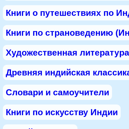
Книги о путешествиях по И
Книги по страноведению (И
Художественная литература
Древняя индийская классик
Словари и самоучители
Книги по искусству Индии