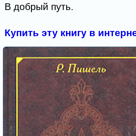
В добрый путь.
Купить эту книгу в интерн