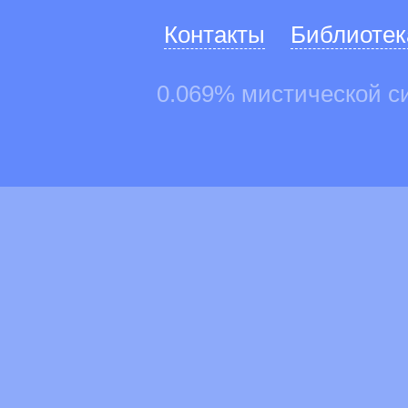
Контакты
Библиотек
0.069% мистической с