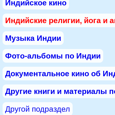
Индийское кино
Индийские религии, йога и 
Музыка Индии
Фото-альбомы по Индии
Документальное кино об Ин
Другие книги и материалы 
Другой подраздел