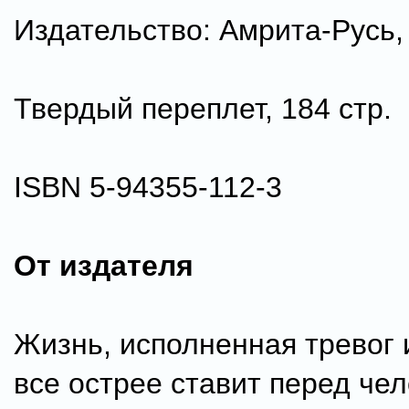
Издательство: Амрита-Русь, 
Твердый переплет, 184 стр.
ISBN 5-94355-112-3
От издателя
Жизнь, исполненная тревог 
все острее ставит перед че