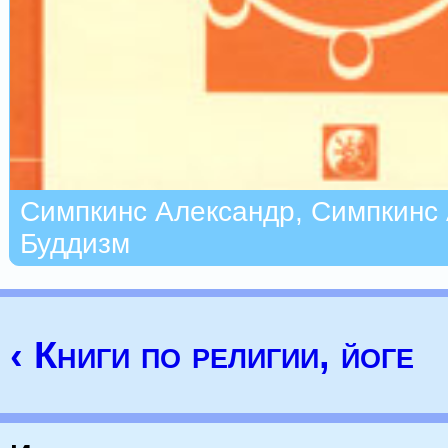
Симпкинс Александр, Симпкинс 
Буддизм
‹ Книги по религии, йоге