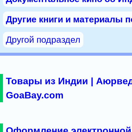
Другие книги и материалы 
Другой подраздел
Товары из Индии | Аюрвед
GoaBay.com
Оформление электронной