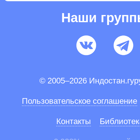
Наши груп
© 2005–2026 Индостан.гу
Пользовательское соглашение
Контакты
Библиотек