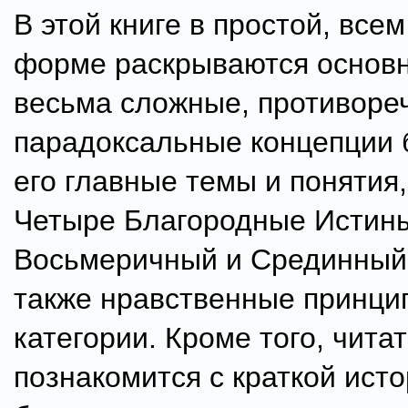
В этой книге в простой, все
форме раскрываются основн
весьма сложные, противоре
парадоксальные концепции 
его главные темы и понятия,
Четыре Благородные Истин
Восьмеричный и Срединный 
также нравственные принци
категории. Кроме того, чита
познакомится с краткой ист