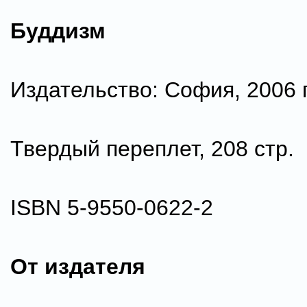
Буддизм
Издательство: София, 2006 г
Твердый переплет, 208 стр.
ISBN 5-9550-0622-2
От издателя