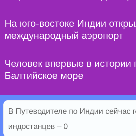
На юго-востоке Индии откр
международный аэропорт
Человек впервые в истории
Балтийское море
В Путеводителе по Индии сейчас го
индостанцев – 0