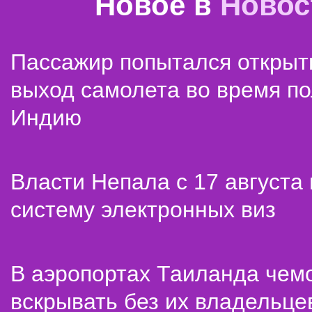
Новое в
Новос
Пассажир попытался открыт
выход самолета во время по
Индию
Власти Непала с 17 августа
систему электронных виз
В аэропортах Таиланда чем
вскрывать без их владельце