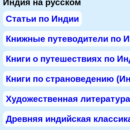
Индия на русском
Статьи по Индии
Книжные путеводители по 
Книги о путешествиях по И
Книги по страноведению (И
Художественная литература
Древняя индийская классик