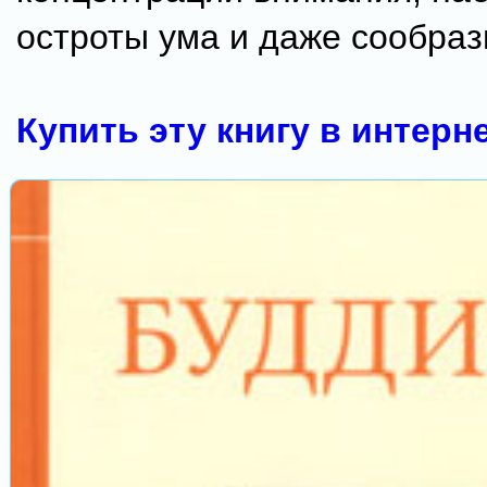
остроты ума и даже сообраз
Купить эту книгу в интерн