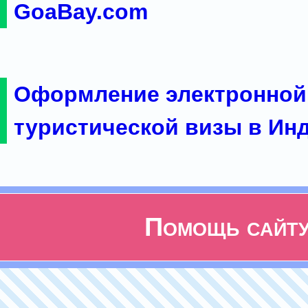
GoaBay.com
Оформление электронной
туристической визы в Ин
Помощь сайт