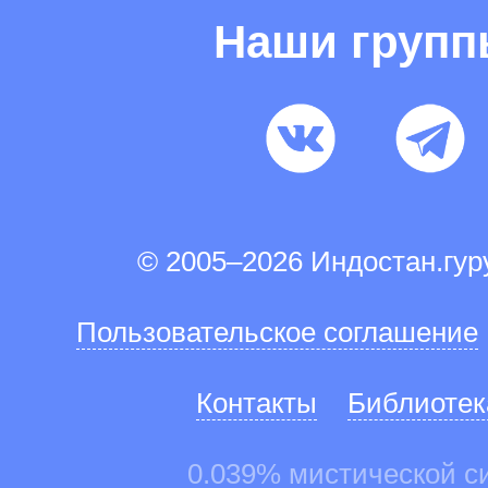
Наши груп
© 2005–2026 Индостан.гу
Пользовательское соглашение
Контакты
Библиотек
0.039% мистической с