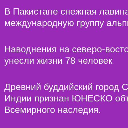
В Пакистане снежная лавин
международную группу альп
Наводнения на северо-вост
унесли жизни 78 человек
Древний буддийский город С
Индии признан ЮНЕСКО об
Всемирного наследия.