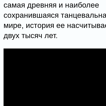
самая древняя и наиболее
сохранившаяся танцевальн
мире, история ее насчитыва
двух тысяч лет.