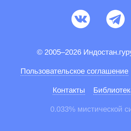
© 2005–2026 Индостан.гу
Пользовательское соглашение
Контакты
Библиотек
0.033% мистической с