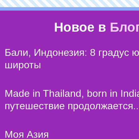
Новое в
Бло
Бали, Индонезия: 8 градус 
широты
Made in Thailand, born in Indi
путешествие продолжается..
Моя Азия