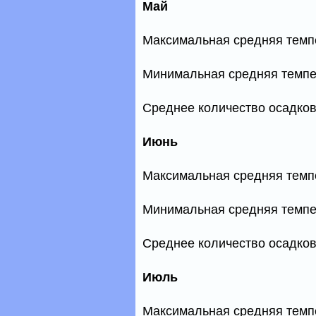
Май
Максимальная средняя темп
Минимальная средняя темпе
Среднее количество осадков
Июнь
Максимальная средняя темп
Минимальная средняя темпе
Среднее количество осадков
Июль
Максимальная средняя темп