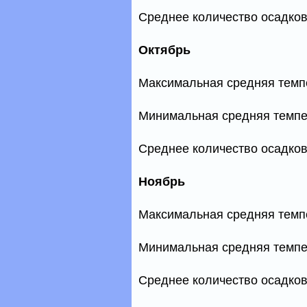
Среднее количество осадков
Октябрь
Максимальная средняя темп
Минимальная средняя темпе
Среднее количество осадков
Ноябрь
Максимальная средняя темп
Минимальная средняя темпе
Среднее количество осадков