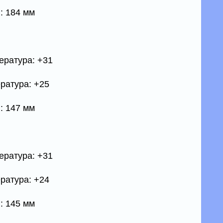
: 184 мм
ература: +31
ратура: +25
: 147 мм
ература: +31
ратура: +24
: 145 мм