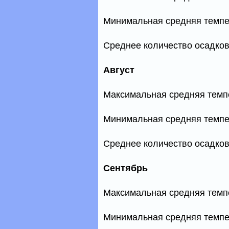
Минимальная средняя темпе
Среднее количество осадков
Август
Максимальная средняя темп
Минимальная средняя темпе
Среднее количество осадков
Сентябрь
Максимальная средняя темп
Минимальная средняя темпе