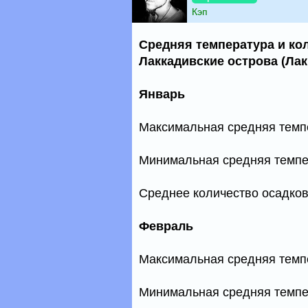
Кэп
Средняя температура и ко
Лаккадивские острова (Ла
Январь
Максимальная средняя темп
Минимальная средняя темпе
Среднее количество осадков
Февраль
Максимальная средняя темп
Минимальная средняя темпе