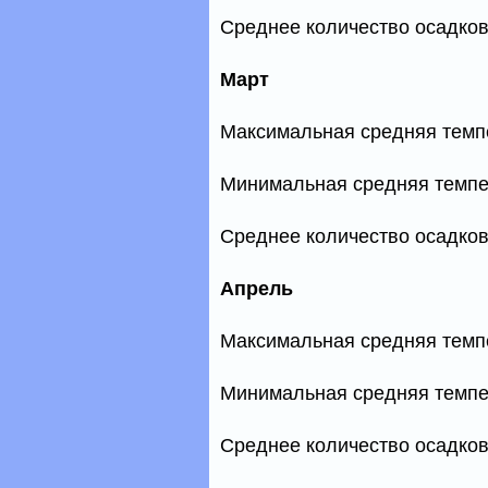
Среднее количество осадков
Март
Максимальная средняя темп
Минимальная средняя темпе
Среднее количество осадков
Апрель
Максимальная средняя темп
Минимальная средняя темпе
Среднее количество осадков