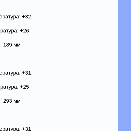
ература: +32
ратура: +26
: 189 мм
ература: +31
ратура: +25
: 293 мм
ература: +31