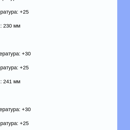
ратура: +25
: 230 мм
ература: +30
ратура: +25
: 241 мм
ература: +30
ратура: +25