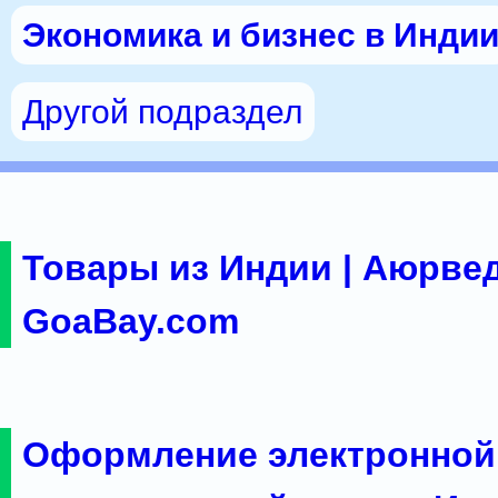
Экономика и бизнес в Инди
Другой подраздел
Товары из Индии | Аюрвед
GoaBay.com
Оформление электронной