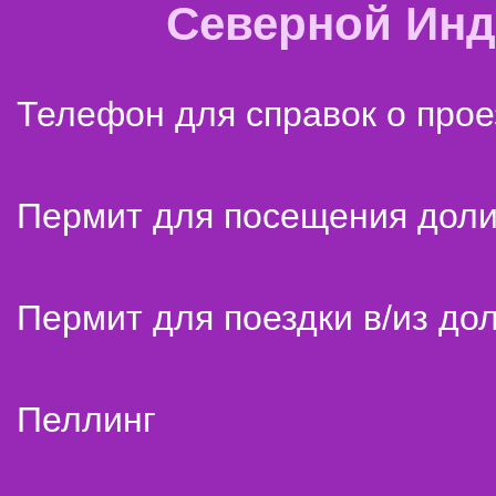
Северной Ин
Телефон для справок о прое
Пермит для посещения дол
Пермит для поездки в/из до
Пеллинг