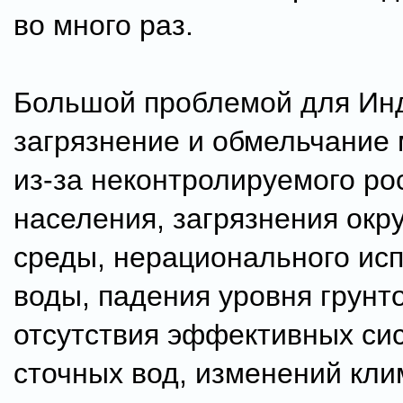
во много раз.
Большой проблемой для Инд
загрязнение и обмельчание 
из-за неконтролируемого ро
населения, загрязнения ок
среды, нерационального ис
воды, падения уровня грунт
отсутствия эффективных сис
сточных вод, изменений клим