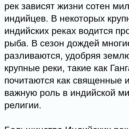
рек зависят жизни сотен ми
индийцев. В некоторых круп
индийских реках водится п
рыба. В сезон дождей многи
разливаются, удобряя земл
крупные реки, такие как Ган
почитаются как священные и
важную роль в индийской м
религии.