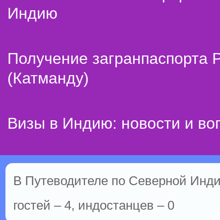
Индию
Получение загранпаспорта 
(Катманду)
Визы в Индию: новости и во
В Путеводителе по Северной Инди
гостей – 4, индостанцев – 0