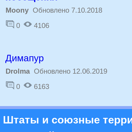
Moony
Обновлено 7.10.2018
0
4106
Димапур
Drolma
Обновлено 12.06.2019
0
6163
Штаты и союзные терр