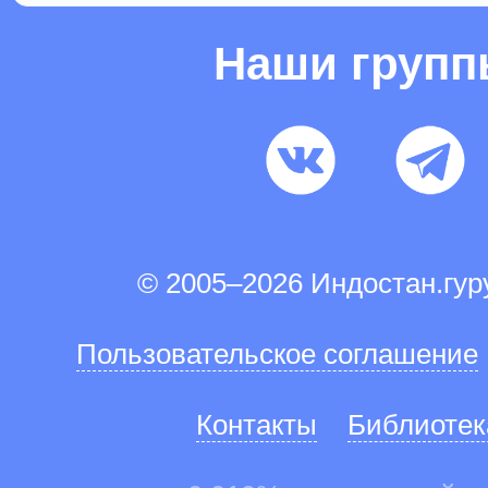
Наши груп
© 2005–2026 Индостан.гу
Пользовательское соглашение
Контакты
Библиотек