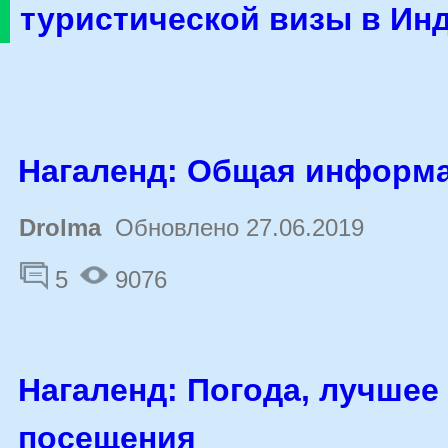
туристической визы в Ин
Нагаленд: Общая информ
Drolma
Обновлено 27.06.2019
5
9076
Нагаленд: Погода, лучшее
посещения