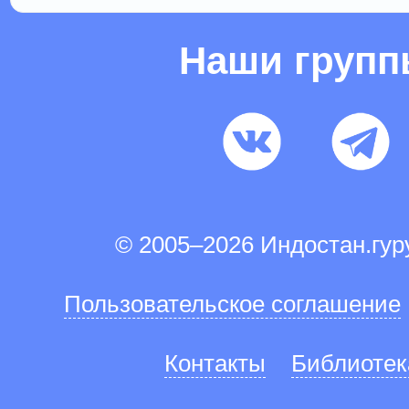
Наши груп
© 2005–2026 Индостан.гу
Пользовательское соглашение
Контакты
Библиотек