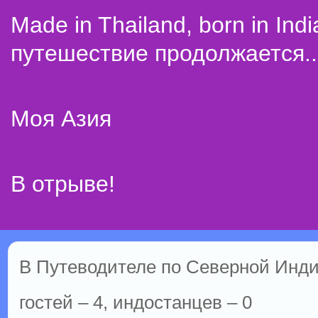
Made in Thailand, born in Indi
путешествие продолжается..
Моя Азия
В отрыве!
В Путеводителе по Северной Инди
гостей – 4, индостанцев – 0