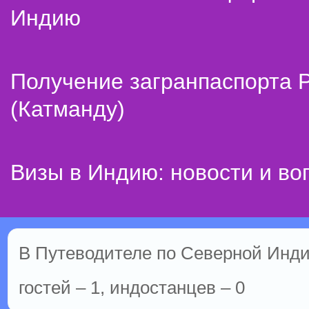
Индию
Получение загранпаспорта 
(Катманду)
Визы в Индию: новости и во
В Путеводителе по Северной Инди
гостей – 1, индостанцев – 0