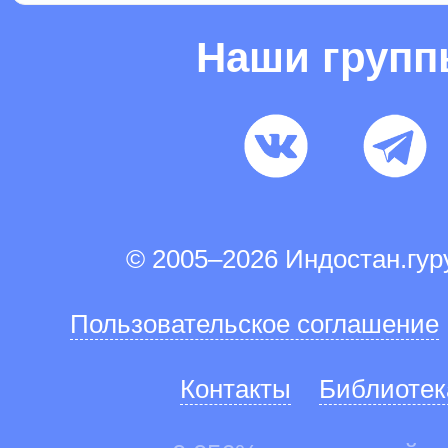
Наши груп
© 2005–2026 Индостан.гу
Пользовательское соглашение
Контакты
Библиотек