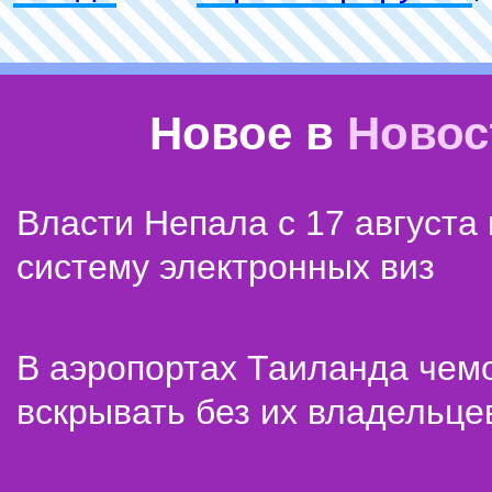
Новое в
Новос
Власти Непала с 17 августа
систему электронных виз
В аэропортах Таиланда чем
вскрывать без их владельце