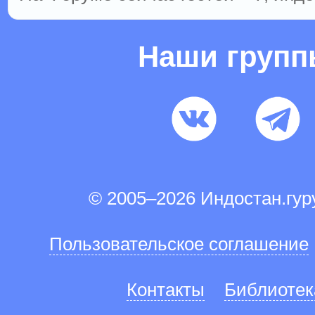
Наши груп
© 2005–2026 Индостан.гу
Пользовательское соглашение
Контакты
Библиотек