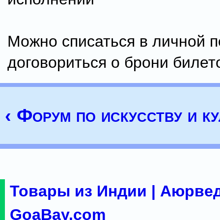
Можно списаться в личной п
договориться о брони билет
‹ Форум по искусству и ку
Товары из Индии | Аюрвед
GoaBay.com