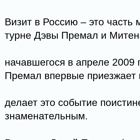
Визит в Россию – это часть 
турне Дэвы Премал и Митен
начавшегося в апреле 2009 г
Премал впервые приезжает к
делает это событие поистин
знаменательным.