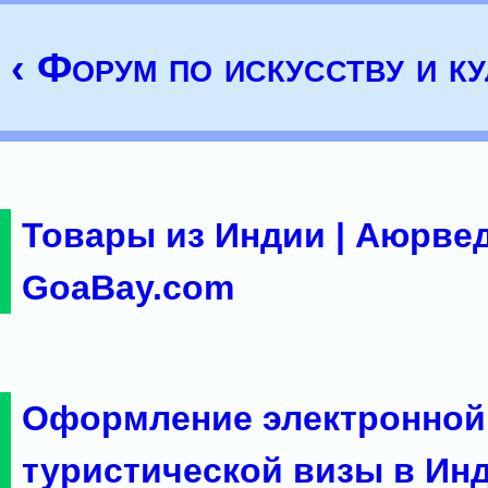
‹ Форум по искусству и ку
Товары из Индии | Аюрвед
GoaBay.com
Оформление электронной
туристической визы в Ин