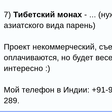
7)
Тибетский монах
- ... (н
азиатского вида парень)
Проект некоммерческий, съе
оплачиваются, но будет вес
интересно :)
Мой телефон в Индии: +91-9
289.