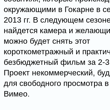
окружающими в Гокарне в се
2013 гг. В следующем сезоне
найдется камера и желающи
можно будет снять этот
короткометражный и практи
безбюджетный фильм за 2-3
Проект некоммерческий, бу
для свободного просмотра 
Вимео.