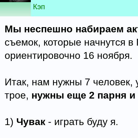
Кэп
Мы неспешно набираем ак
съемок, которые начнутся в
ориентировочно 16 ноября.
Итак, нам нужны 7 человек, 
трое,
нужны еще 2 парня и
1)
Чувак
- играть буду я.