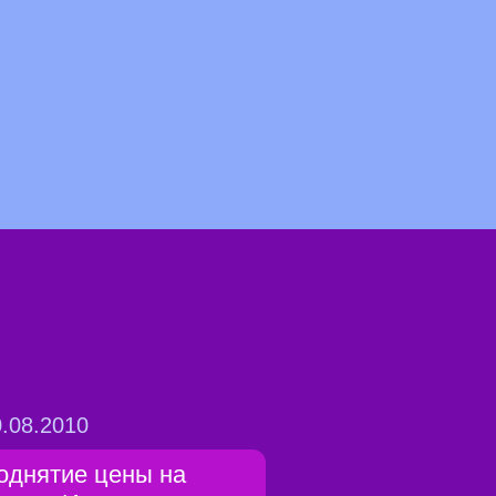
.08.2010
однятие цены на