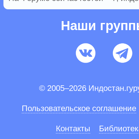
Наши груп
© 2005–2026 Индостан.гу
Пользовательское соглашение
Контакты
Библиотек