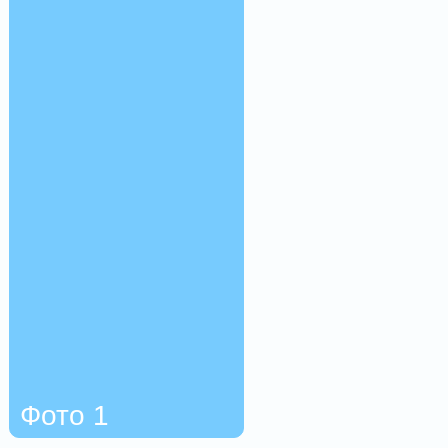
Фото 1