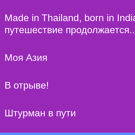
Made in Thailand, born in Indi
путешествие продолжается..
Моя Азия
В отрыве!
Штурман в пути