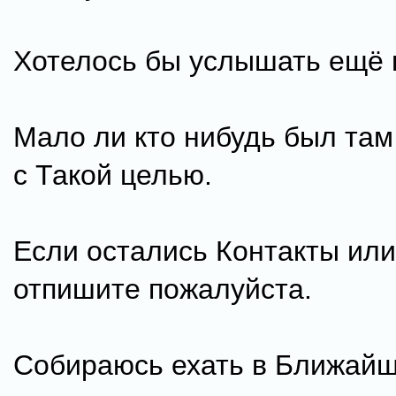
Хотелось бы услышать ещё
Мало ли кто нибудь был там
с Такой целью.
Если остались Контакты ил
отпишите пожалуйста.
Собираюсь ехать в Ближайш