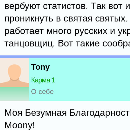
вербуют статистов. Так вот 
проникнуть в святая святых
работает много русских и ук
танцовщиц. Вот такие сообр
Tony
Карма 1
О себе
Моя Безумная Благодарност
Moony!