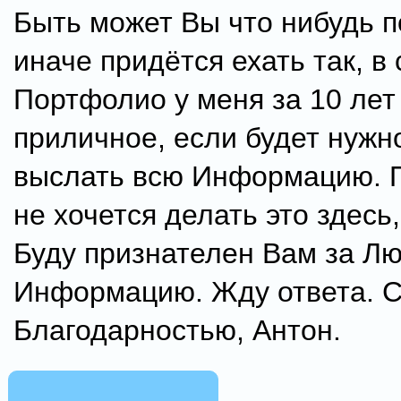
Быть может Вы что нибудь п
иначе придётся ехать так, в
Портфолио у меня за 10 лет
приличное, если будет нужно
выслать всю Информацию. П
не хочется делать это здесь,
Буду признателен Вам за Л
Информацию. Жду ответа. 
Благодарностью, Антон.