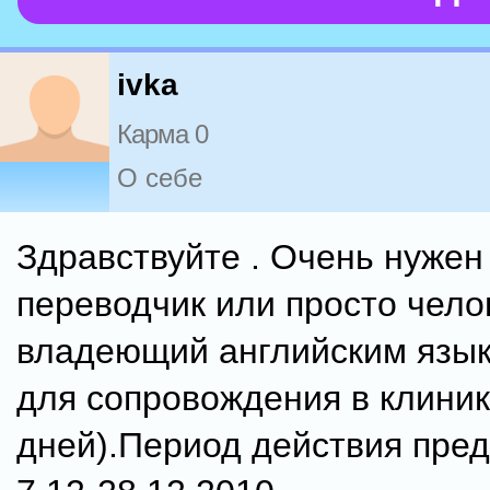
ivka
Карма 0
О себе
Здравствуйте . Очень нужен 
переводчик или просто чел
владеющий английским язык
для сопровождения в клиник
дней).Период действия пре