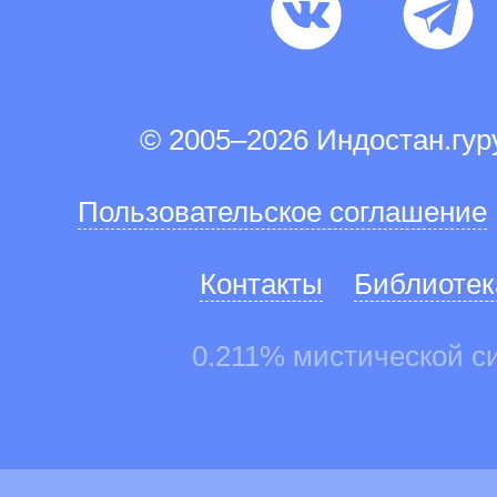
© 2005–2026 Индостан.гу
Пользовательское соглашение
Контакты
Библиотек
0.211% мистической с