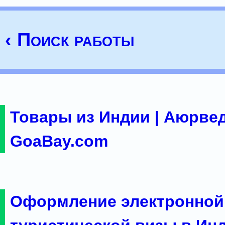
‹ Поиск работы
Товары из Индии | Аюрвед
GoaBay.com
Оформление электронной