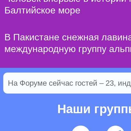
Балтийское море
В Пакистане снежная лавин
международную группу альп
На Форуме сейчас гостей – 23, инд
Наши груп