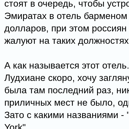
стоят в очередь, чтобы устр
Эмиратах в отель барменом 
долларов, при этом россиян
жалуют на таких должностях
А как называется этот отель.
Лудхиане скоро, хочу заглян
была там последний раз, ни
приличных мест не было, од
Зато с какими названиями - "
York"