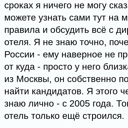
сроках я ничего не могу сказ
можете узнать сами тут на м
правила и обсудить всё с д
отеля. Я не знаю точно, поч
России - ему наверное не п
от куда - просто у него близк
из Москвы, он собственно п
найти кандидатов. Я этого 
знаю лично - с 2005 года. То
отель только ещё строился.