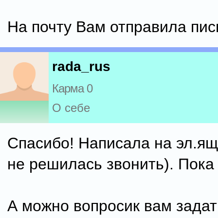
На почту Вам отправила пис
rada_rus
Карма 0
О себе
Спасибо! Написала на эл.ящ
не решилась звонить). Пока 
А можно вопросик вам задат