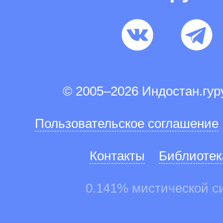
© 2005–2026 Индостан.гу
Пользовательское соглашение
Контакты
Библиотек
0.141% мистической с