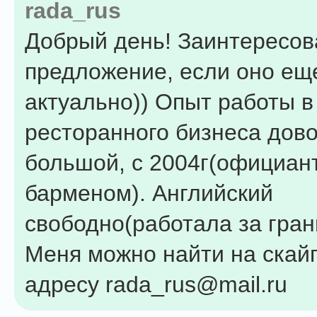
rada_rus
Добрый день! Заинтересо
предложение, если оно ещ
актуально)) Опыт работы 
ресторанного бизнеса дов
большой, с 2004г(официан
барменом). Английский
свободно(работала за гран
Меня можно найти на скай
адресу rada_rus@mail.ru