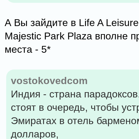
А Вы зайдите в Life A Leisure
Majestic Park Plaza вполне 
места - 5*
vostokovedcom
Индия - страна парадоксо
стоят в очередь, чтобы уст
Эмиратах в отель бармено
долларов,