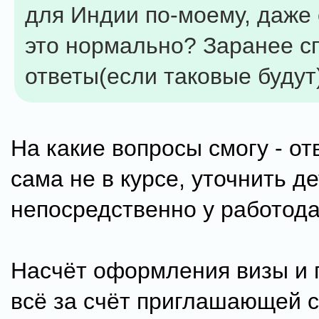
для Индии по-моему, даже 
это нормально? Заранее с
ответы(если таковые будут) :
На какие вопросы смогу - отв
сама не в курсе, уточнить д
непосредственно у работода
Насчёт оформления визы и 
всё за счёт приглашающей с