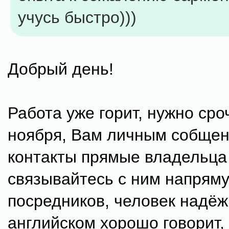
учусь быстро)))
Добрый день!
Работа уже горит, нужно сроч
ноября, Вам личным собще
контакты прямые владельца 
связывайтесь с ним напрям
посредников, человек надёж
английском хорошо говорит, 