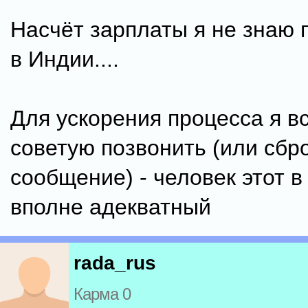
Насчёт зарплаты я не знаю 
в Индии....
Для ускорения процесса я вс
советую позвонить (или сбр
сообщение) - человек этот 
вполне адекватный
rada_rus
Карма 0