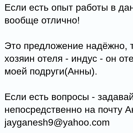
Если есть опыт работы в да
вообще отлично!
Это предложение надёжно, т
хозяин отеля - индус - он от
моей подруги(Анны).
Если есть вопросы - задавай
непосредственно на почту А
jayganesh9@yahoo.com