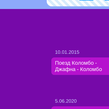
10.01.2015
Поезд Коломбо -
Джафна - Коломбо
5.06.2020