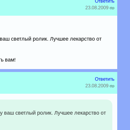
Ответить
23.08.2009
у ваш светлый ролик. Лучшее лекарство от
ть вам!
Ответить
23.08.2009
учу ваш светлый ролик. Лучшее лекарство от